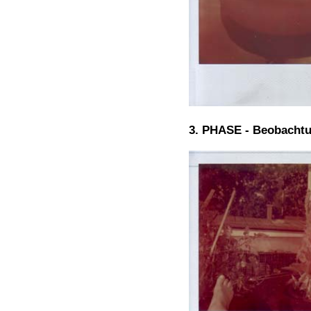
3. PHASE - Beobachtu