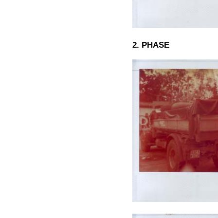
2. PHASE